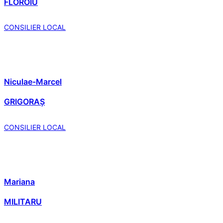
FLOROIU
CONSILIER LOCAL
Niculae-Marcel
GRIGORAȘ
CONSILIER LOCAL
Mariana
MILITARU