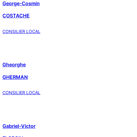
George-Cosmin
COSTACHE
CONSILIER LOCAL
Gheorghe
GHERMAN
CONSILIER LOCAL
Gabriel-Victor