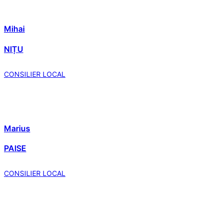
Mihai
NIȚU
CONSILIER LOCAL
Marius
PAISE
CONSILIER LOCAL