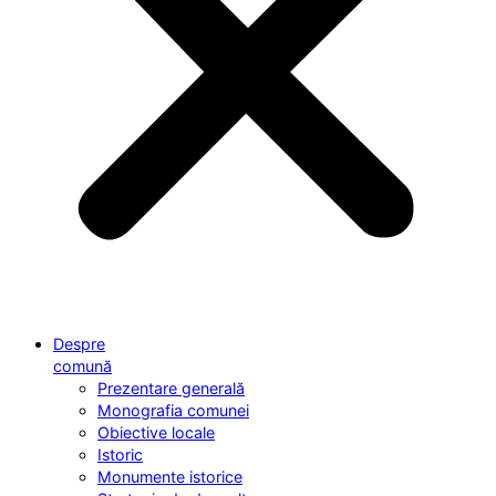
Despre
comună
Prezentare generală
Monografia comunei
Obiective locale
Istoric
Monumente istorice