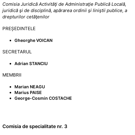
Comisia Juridică Activităţi de Administraţie Publică Locală,
juridică şi de disciplină, apărarea ordinii şi liniştii publice, a
drepturilor cetăţenilor
PREȘEDINTELE
Gheorghe VOICAN
SECRETARUL
Adrian STANCIU
MEMBRII
Marian NEAGU
Marius PAISE
George-Cosmin COSTACHE
Comisia de specialitate nr. 3