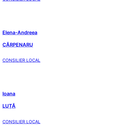
Elena-Andreea
CĂRPENARU
CONSILIER LOCAL
Ioana
LUȚĂ
CONSILIER LOCAL