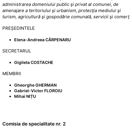
administrarea domeniului public şi privat al comunei, de
amenajare a teritoriului şi urbanism, protecţia mediului şi
turism, agricultură şi gospodărie comunală, servicii şi comerţ
PREȘEDINTELE
Elena-Andreea CĂRPENARU
SECRETARUL
Gigileta COSTACHE
MEMBRII
Gheorghe GHERMAN
Gabriel-Victor FLOROIU
Mihai NIȚU
Comisia de specialitate nr. 2