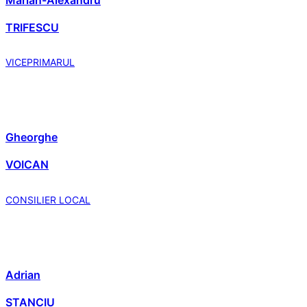
TRIFESCU
VICEPRIMARUL
Gheorghe
VOICAN
CONSILIER LOCAL
Adrian
STANCIU