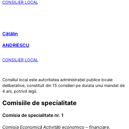
CONSILIER LOCAL
Cătălin
ANDRIESCU
CONSILIER LOCAL
Consiliul local este autoritatea administrației publice locale
deliberative, constituit din 15 consilieri pe durata unui mandat de
4 ani, potrivit legii.
Comisiile de specialitate
Comisia de specialitate nr. 1
Comisia Economică Activităţi economico – financiare,