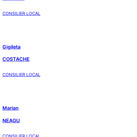
CONSILIER LOCAL
Gigileta
COSTACHE
CONSILIER LOCAL
Marian
NEAGU
CONSILIER LOCAL