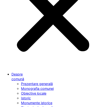
Despre
comună
Prezentare generală
Monografia comunei
Obiective locale
Istoric
Monumente istorice