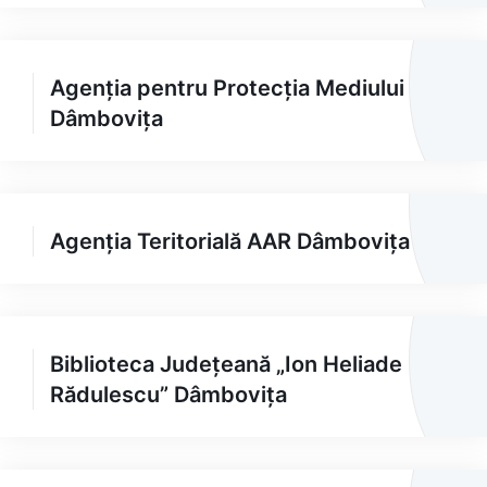
Agenția pentru Protecția Mediului
Dâmbovița
Agenția Teritorială AAR Dâmbovița
Biblioteca Județeană „Ion Heliade
Rădulescu” Dâmbovița