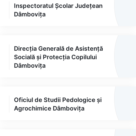
Inspectoratul Școlar Județean
Dâmbovița
Direcția Generală de Asistență
Socială și Protecția Copilului
Dâmbovița
Oficiul de Studii Pedologice și
Agrochimice Dâmbovița