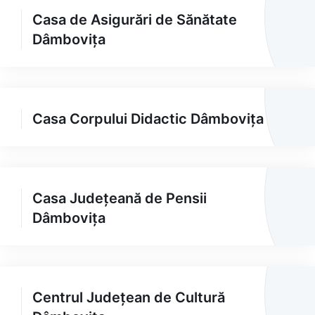
Casa de Asigurări de Sănătate
Dâmbovița
Casa Corpului Didactic Dâmbovița
Casa Județeană de Pensii
Dâmbovița
Centrul Județean de Cultură